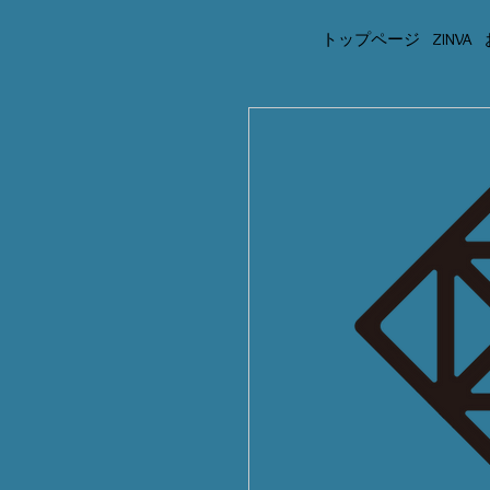
トップページ
ZINVA