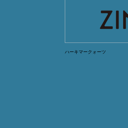
ハーキマークォーツ