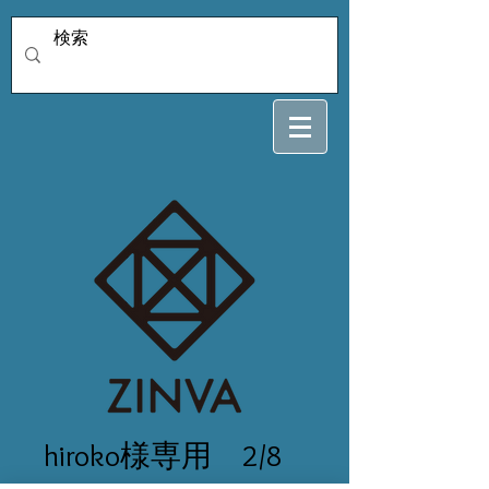
hiroko様専用 2/8