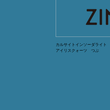
カルサイトインソーダライト
アイリスクォーツ つぶ