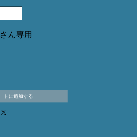
nmuさん専用
ートに追加する