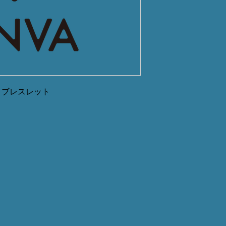
 ブレスレット