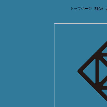
トップページ
ZINVA