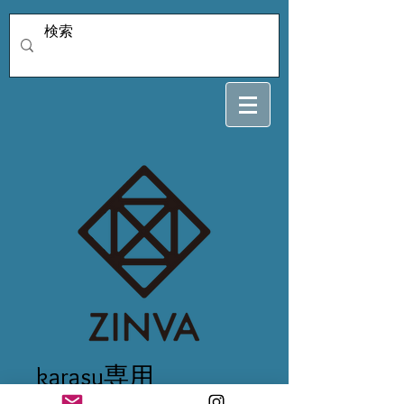
karasu専用