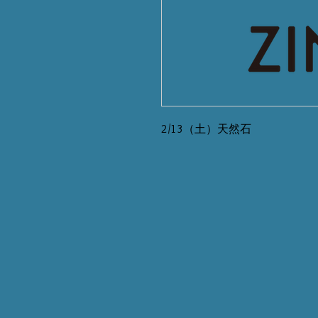
2/13（土）天然石