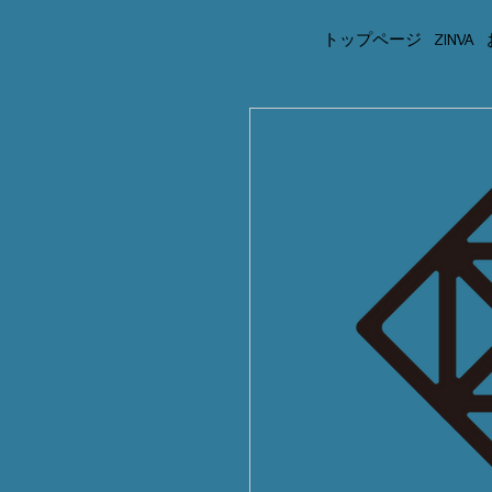
トップページ
ZINVA