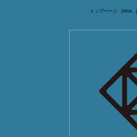
トップページ
ZINVA