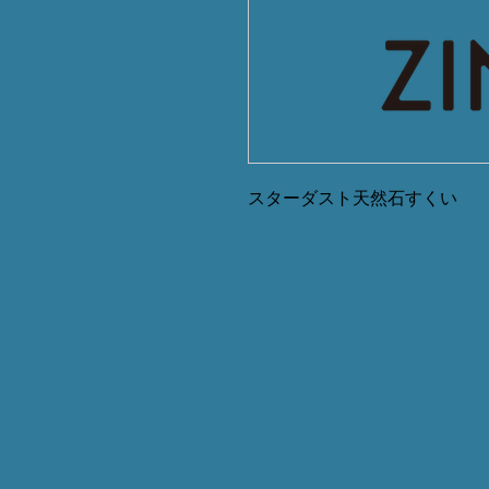
スターダスト天然石すくい