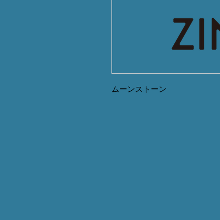
ムーンストーン