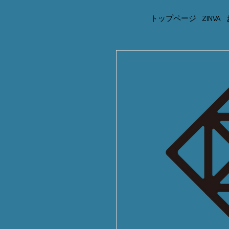
トップページ
ZINVA