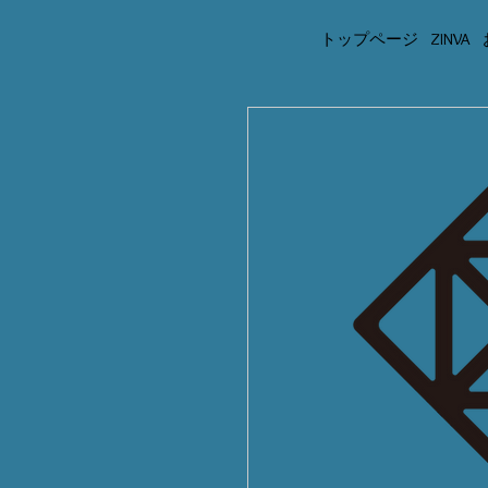
トップページ
ZINVA