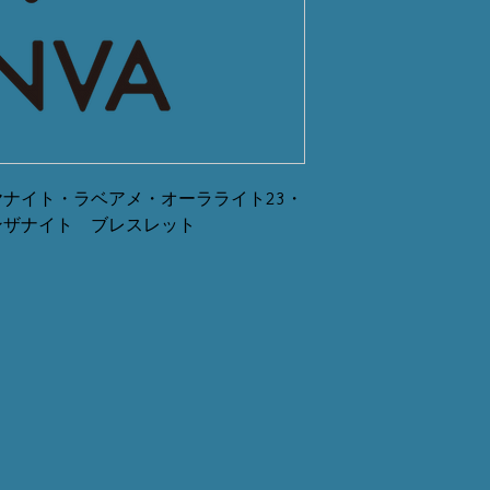
ナイト・ラベアメ・オーラライト23・
ンザナイト ブレスレット