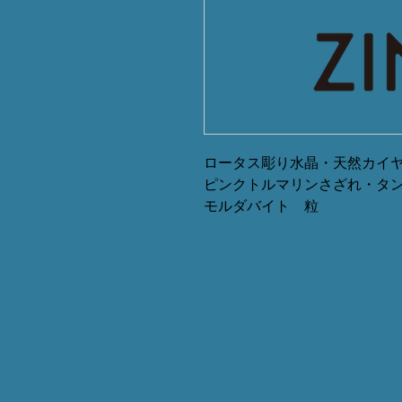
ロータス彫り水晶・天然カイヤ
ピンクトルマリンさざれ・タ
モルダバイト 粒