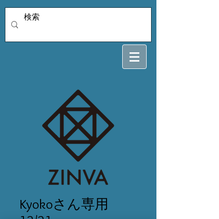
Kyokoさん専用