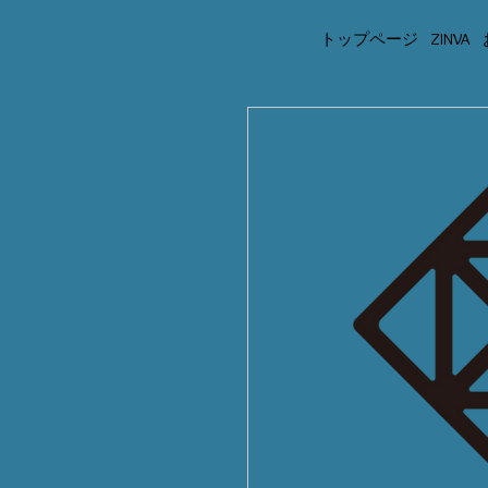
トップページ
ZINVA