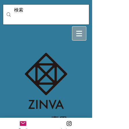
marin1206a専用