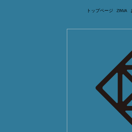
トップページ
ZINVA