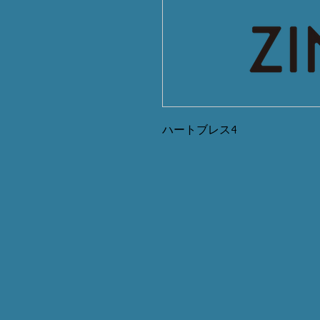
ハートブレス4