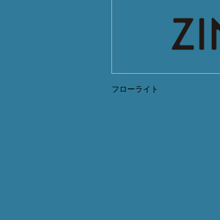
フローライト