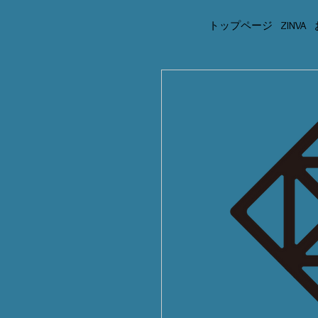
トップページ
ZINVA