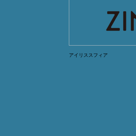
アイリススフィア