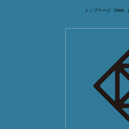
トップページ
ZINVA