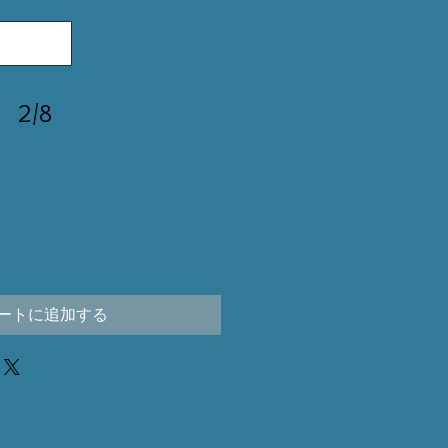
2/8
ートに追加する