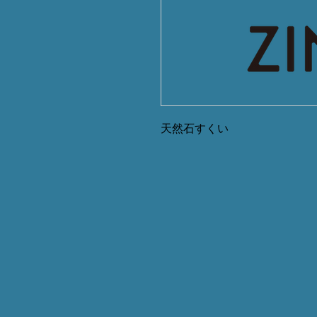
天然石すくい