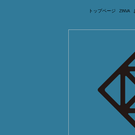
トップページ
ZINVA