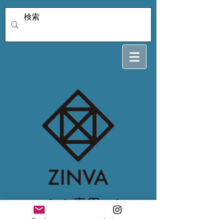
sayaさん専用12/21