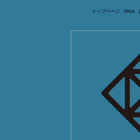
トップページ
ZINVA