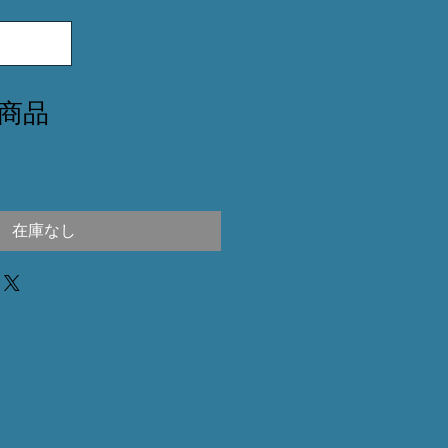
用商品
在庫なし