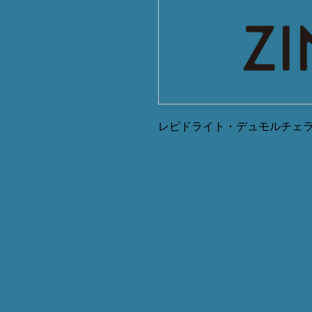
レピドライト・デュモルチェ