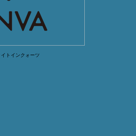
ライトインクォーツ