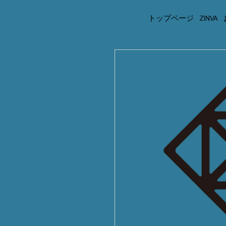
トップページ
ZINVA