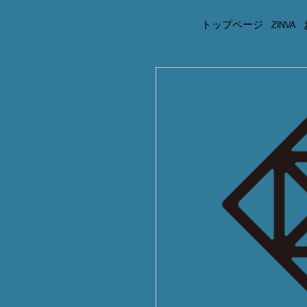
トップページ
ZINVA