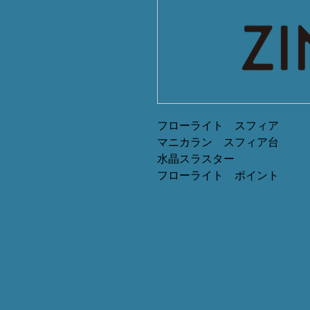
フローライト スフィア
マニカラン スフィア台
水晶スラスター
フローライト ポイント