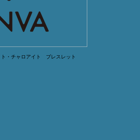
イト・チャロアイト ブレスレット