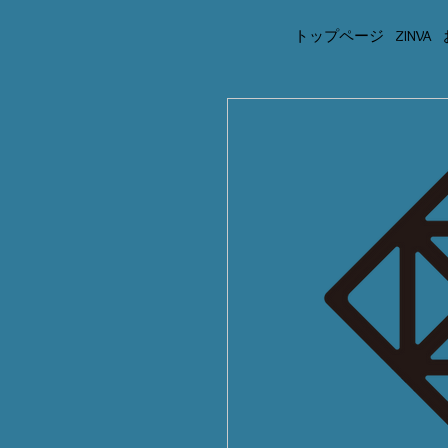
トップページ
ZINVA