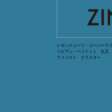
レモンクォーツ・ユーパーラ
リビアン・ペリドット 丸玉
アメジスト クラスター