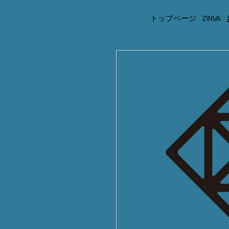
トップページ
ZINVA