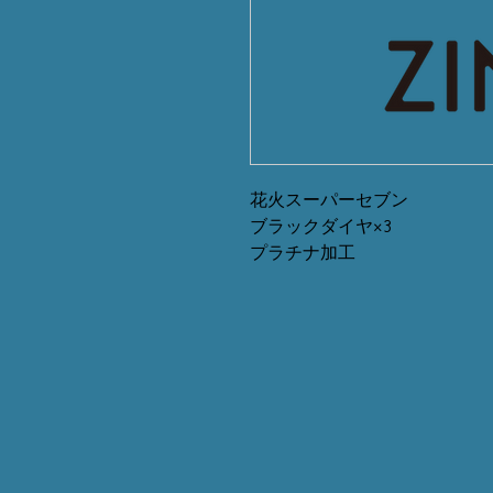
花火スーパーセブン
ブラックダイヤ×3
プラチナ加工