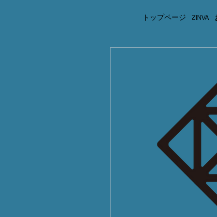
トップページ
ZINVA