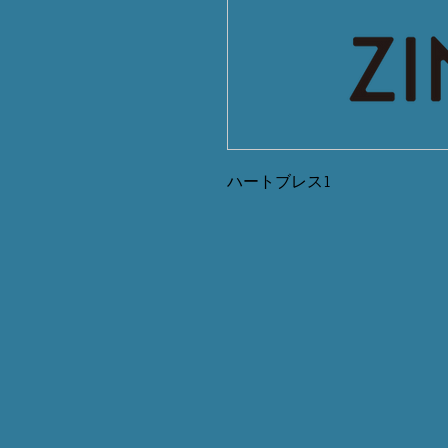
ハートブレス1