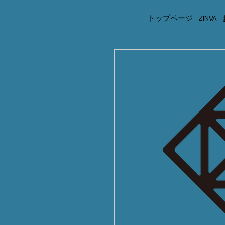
トップページ
ZINVA