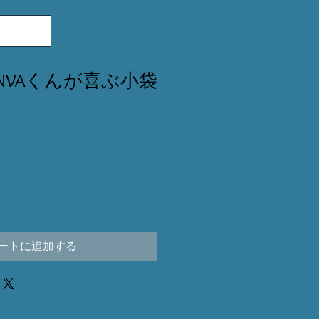
NVAくんが喜ぶ小袋
ートに追加する