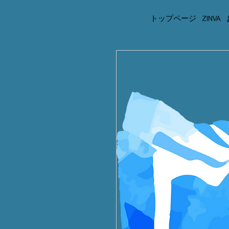
トップページ
ZINVA